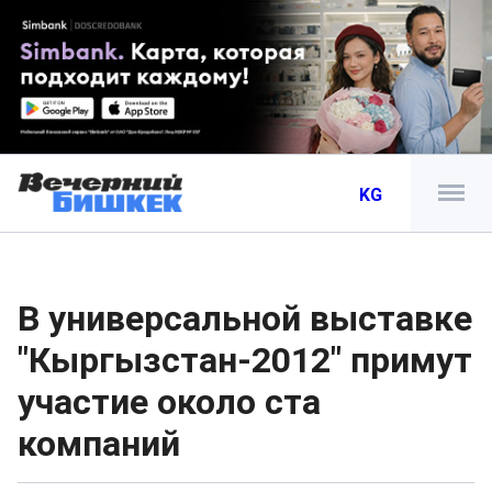
KG
В универсальной выставке
"Кыргызстан-2012" примут
участие около ста
компаний