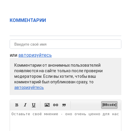
КОММЕНТАРИИ
или
авторизуйтесь
Комментарии от анонимных пользователей
появляются на сайте только после проверки
модератором. Если вы хотите, чтобы ваш
комментарий был опубликован сразу, то
авторизуйтесь






[BBcode]