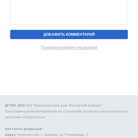
Правила комментирования
@1996-2026
ЗАО "Издательский дом "Вечерний Бишкек"
При размещении материалов на сторонних ресурсах гиперссылка на
источник обязательна.
Контакты редакции:
Адрес:
Кыргызстан, г. Бишкек, ул. Усенбаева, 2.