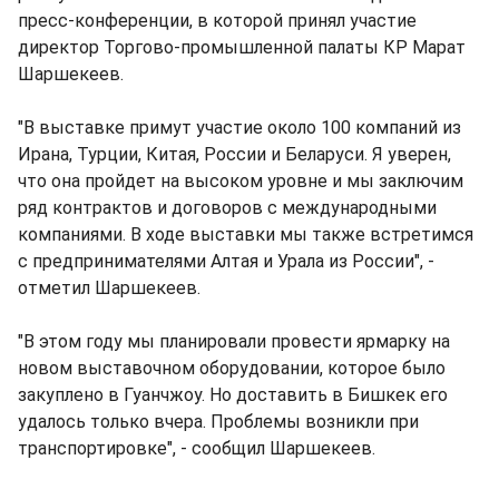
пресс-конференции, в которой принял участие
директор Торгово-промышленной палаты КР Марат
Шаршекеев.
"В выставке примут участие около 100 компаний из
Ирана, Турции, Китая, России и Беларуси. Я уверен,
что она пройдет на высоком уровне и мы заключим
ряд контрактов и договоров с международными
компаниями. В ходе выставки мы также встретимся
с предпринимателями Алтая и Урала из России", -
отметил Шаршекеев.
"В этом году мы планировали провести ярмарку на
новом выставочном оборудовании, которое было
закуплено в Гуанчжоу. Но доставить в Бишкек его
удалось только вчера. Проблемы возникли при
транспортировке", - сообщил Шаршекеев.