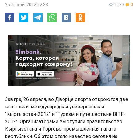
25 апреля 2012 12:38
1183
0
Завтра, 26 апреля, во Дворце спорта откроются две
выставки: международная универсальная
"Кыргызстан-2012" и "Туризм и путешествие BITF-
2012". Организаторами выступили правительство
Кыргызстана и Торгово-промышленная палата
республики. Об этом стало известно сегодня на