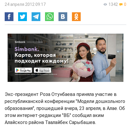
24 апреля 2012 09:17
1342
0
Экс-президент Роза Отунбаева приняла участие в
республиканской конференции "Модели дошкольного
образования", прошедшей вчера, 23 апреля, в Алае. Об
этом интернет-редакции "ВБ" сообщил аким
Алайского района Таалайбек Сарыбашев.