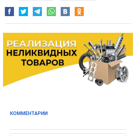
КОММЕНТАРИИ