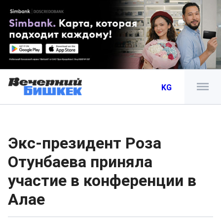
KG
Экс-президент Роза
Отунбаева приняла
участие в конференции в
Алае