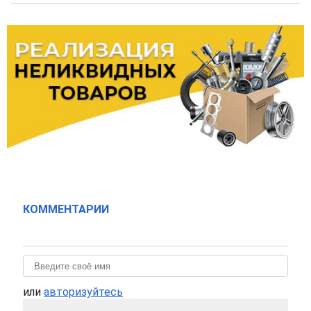
КОММЕНТАРИИ
или
авторизуйтесь