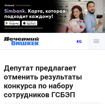
KG
Депутат предлагает
отменить результаты
конкурса по набору
сотрудников ГСБЭП