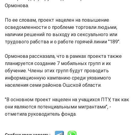
Ормонова.
По ее словам, проект нацелен на повышение
осведомленности о проблеме торговли людьми,
наличии решений по выходу из сексуального или
трудового рабства и о работе горячей линии "189".
Ормонова рассказала, что в рамках проекта также
планируется создание 7 мобильных групп и их
обучение. Члены этих групп будут проводить
информационную кампанию среди уязвимого
населения семи районов Ошской области.
"В основном проект нацелен на учащихся ПТУ, так как
они являются потенциальными мигрантами", -
отметила руководитель фонда.
Сообщи свою новость: