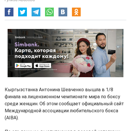
Кыргызстанка Антонина Шевченко вышла в 1/8
финала на лицензионном чемпионате мира по боксу
среди женщин. Об этом сообщает официальный сайт
Международной ассоциации любительского бокса
(AIBA).