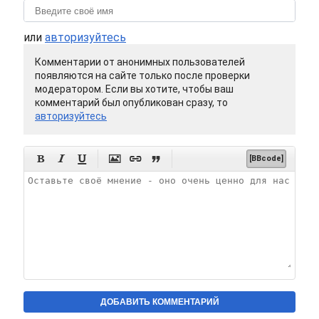
или
авторизуйтесь
Комментарии от анонимных пользователей
появляются на сайте только после проверки
модератором. Если вы хотите, чтобы ваш
комментарий был опубликован сразу, то
авторизуйтесь






[BBcode]