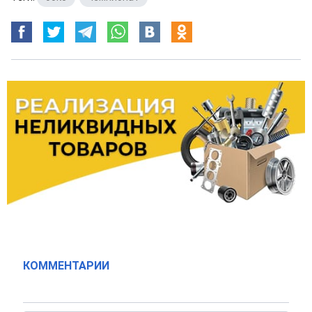
КОММЕНТАРИИ