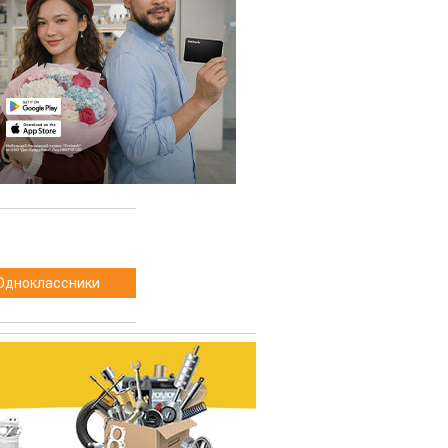
Одноклассники