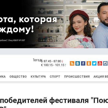
$ 87.45 - 87.80
€ 100.15 - 101.15
ИКА
ОБЩЕСТВО
КУЛЬТУРА
СПОРТ
ПРОИСШЕСТВИЯ
АКЦИЯ В
 победителей фестиваля "По