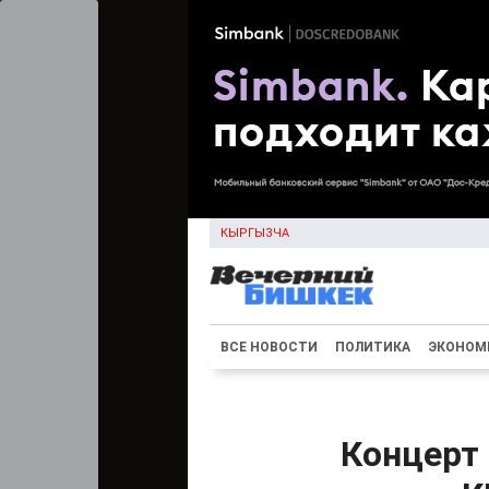
КЫРГЫЗЧА
ВСЕ НОВОСТИ
ПОЛИТИКА
ЭКОНОМ
Концерт