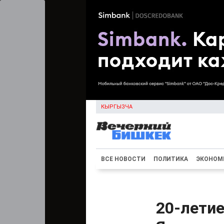
КЫРГЫЗЧА
ВСЕ НОВОСТИ
ПОЛИТИКА
ЭКОНОМ
20-лети