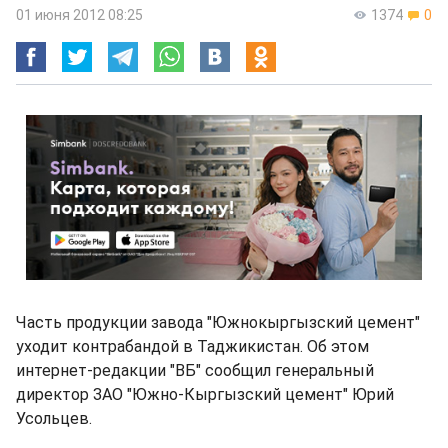
01 июня 2012 08:25
1374
0
Часть продукции завода "Южнокыргызский цемент"
уходит контрабандой в Таджикистан. Об этом
интернет-редакции "ВБ" сообщил генеральный
директор ЗАО "Южно-Кыргызский цемент" Юрий
Усольцев.