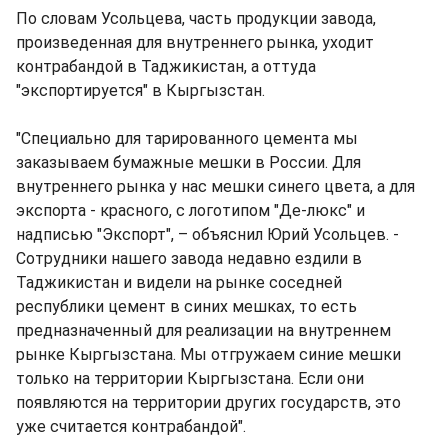
По словам Усольцева, часть продукции завода,
произведенная для внутреннего рынка, уходит
контрабандой в Таджикистан, а оттуда
"экспортируется" в Кыргызстан.
"Специально для тарированного цемента мы
заказываем бумажные мешки в России. Для
внутреннего рынка у нас мешки синего цвета, а для
экспорта - красного, с логотипом "Де-люкс" и
надписью "Экспорт", – объяснил Юрий Усольцев. -
Сотрудники нашего завода недавно ездили в
Таджикистан и видели на рынке соседней
республики цемент в синих мешках, то есть
предназначенный для реализации на внутреннем
рынке Кыргызстана. Мы отгружаем синие мешки
только на территории Кыргызстана. Если они
появляются на территории других государств, это
уже считается контрабандой".