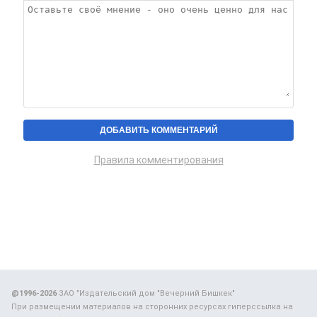
Правила комментирования
@1996-2026
ЗАО "Издательский дом "Вечерний Бишкек"
При размещении материалов на сторонних ресурсах гиперссылка на