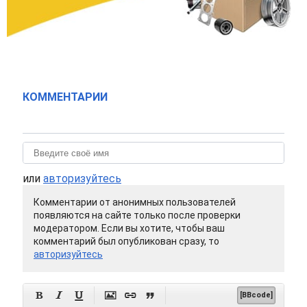
КОММЕНТАРИИ
или
авторизуйтесь
Комментарии от анонимных пользователей
появляются на сайте только после проверки
модератором. Если вы хотите, чтобы ваш
комментарий был опубликован сразу, то
авторизуйтесь






[BBcode]