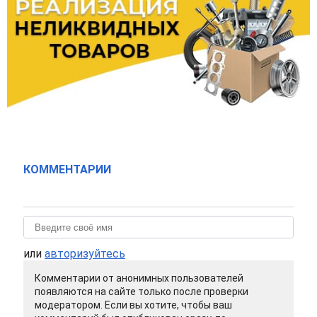
КОММЕНТАРИИ
или
авторизуйтесь
Комментарии от анонимных пользователей
появляются на сайте только после проверки
модератором. Если вы хотите, чтобы ваш