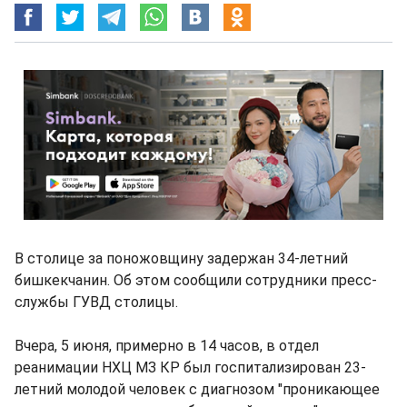
В столице за поножовщину задержан 34-летний
бишкекчанин. Об этом сообщили сотрудники пресс-
службы ГУВД столицы.
Вчера, 5 июня, примерно в 14 часов, в отдел
реанимации НХЦ МЗ КР был госпитализирован 23-
летний молодой человек с диагнозом "проникающее