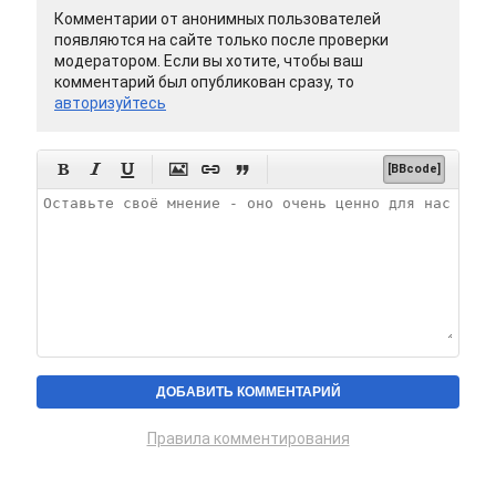
Комментарии от анонимных пользователей
появляются на сайте только после проверки
модератором. Если вы хотите, чтобы ваш
комментарий был опубликован сразу, то
авторизуйтесь






[BBcode]
Правила комментирования