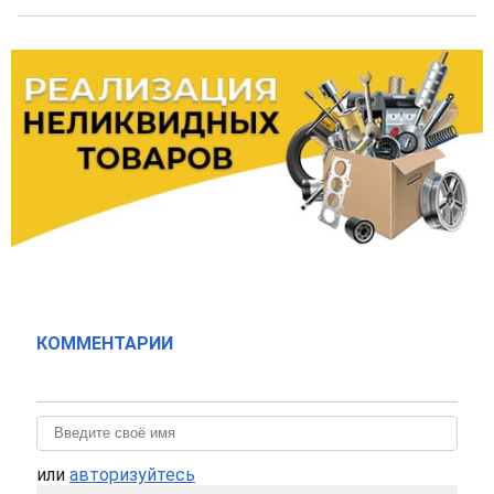
КОММЕНТАРИИ
или
авторизуйтесь