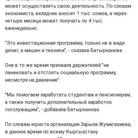
может осуществлять свою деятельность. По словам
экономиста, вкладчик вносит 1 тыс. сомов, а через
четыре месяца может получать по 4 тыс.
еженедельно.
"Это инвестиционная программа, только не в виде
денег, а машин и техники", - сказала Батырканова.
Она в то же время призвала держателей "не
паниковать и отстоять социальную программу,
несмотря на давление".
"Мы помогаем заработать студентам и пенсионерам,
а также получить дополнительный заработок
госслужащим", - добавила Батырканова.
По словам юриста организации Зарыла Жумагазиева,
в данное время по всему Кыргызстану