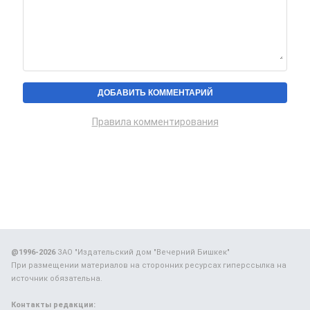
Правила комментирования
@1996-2026
ЗАО "Издательский дом "Вечерний Бишкек"
При размещении материалов на сторонних ресурсах гиперссылка на
источник обязательна.
Контакты редакции: