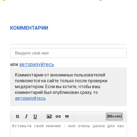
КОММЕНТАРИИ
или
авторизуйтесь
Комментарии от анонимных пользователей
появляются на сайте только после проверки
модератором. Если вы хотите, чтобы ваш
комментарий был опубликован сразу, то
авторизуйтесь






[BBcode]