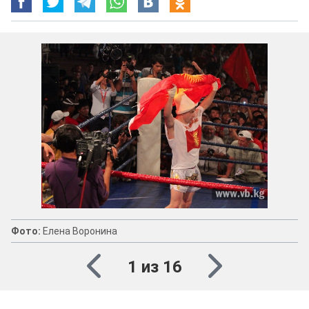
Фото:
Елена Воронина
1 из 16