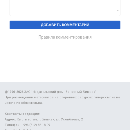
Правила комментирования
@1996-2026
ЗАО "Издательский дом "Вечерний Бишкек"
При размещении материалов на сторонних ресурсах гиперссылка на
источник обязательна.
Контакты редакции:
Адрес:
Кыргызстан, г. Бишкек, ул. Усенбаева, 2.
Телефон:
+996 (312) 88-18-09.