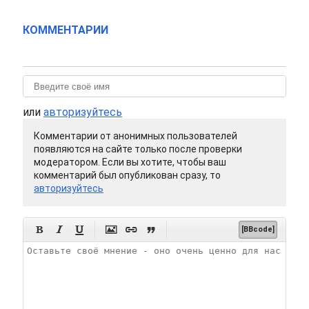
КОММЕНТАРИИ
или
авторизуйтесь
Комментарии от анонимных пользователей
появляются на сайте только после проверки
модератором. Если вы хотите, чтобы ваш
комментарий был опубликован сразу, то
авторизуйтесь






[BBcode]