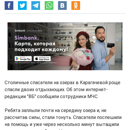
Столичные спасатели на озерах в Карагачевой роще
спасли двоих отдыхающих. Об этом интернет-
редакции "ВБ" сообщили сотрудники МЧС.
Ребята заплыли почти на середину озера и, не
рассчитав силы, стали тонуть. Спасатели поспешили
на помощь и уже через несколько минут вытащили