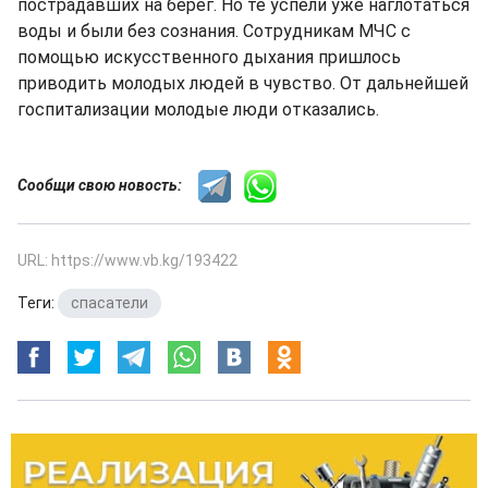
пострадавших на берег. Но те успели уже наглотаться
воды и были без сознания. Сотрудникам МЧС с
помощью искусственного дыхания пришлось
приводить молодых людей в чувство. От дальнейшей
госпитализации молодые люди отказались.
Сообщи свою новость:
URL: https://www.vb.kg/193422
Теги:
спасатели