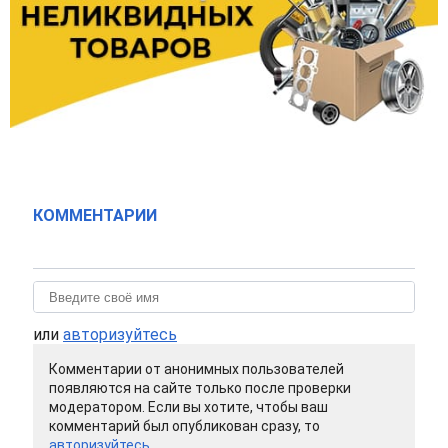
КОММЕНТАРИИ
или
авторизуйтесь
Комментарии от анонимных пользователей
появляются на сайте только после проверки
модератором. Если вы хотите, чтобы ваш
комментарий был опубликован сразу, то
авторизуйтесь