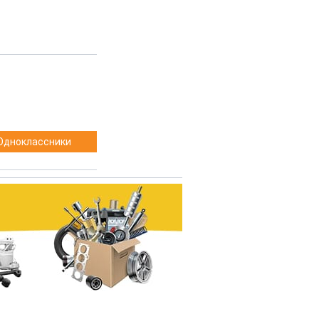
Одноклассники