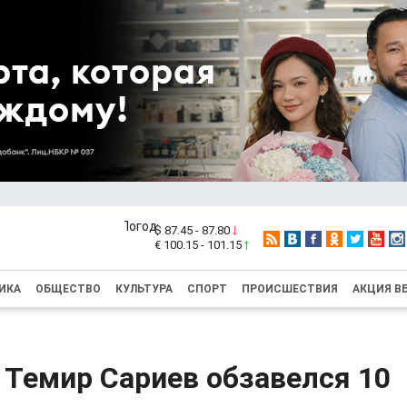
$ 87.45 - 87.80
€ 100.15 - 101.15
ИКА
ОБЩЕСТВО
КУЛЬТУРА
СПОРТ
ПРОИСШЕСТВИЯ
АКЦИЯ В
 Темир Сариев обзавелся 10