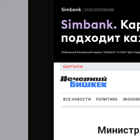
КЫРГЫЗЧА
ВСЕ НОВОСТИ
ПОЛИТИКА
ЭКОНОМ
Министр