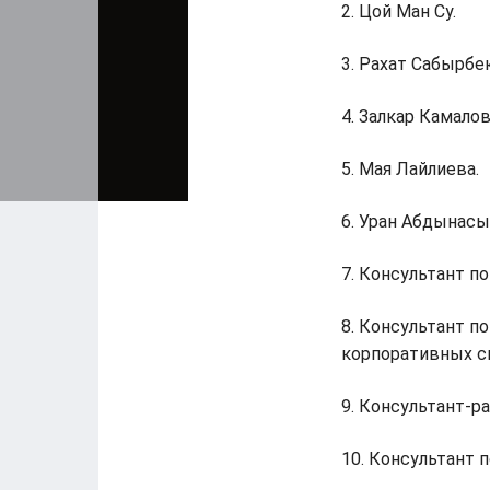
2. Цой Ман Су.
3. Рахат Сабырбе
4. Залкар Камалов
5. Мая Лайлиева.
6. Уран Абдынасы
7. Консультант п
8. Консультант п
корпоративных с
9. Консультант-р
10. Консультант 