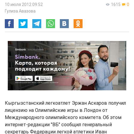
10 июля 2012 09:52
1615
0
Гулиза Авазова
Кыргызстанский легкоатлет Эржан Аскаров получил
лицензию на Олимпийские игры в Лондон от
Международного олимпийского комитета. Об этом
интернет-редакции "ВБ" сообщил генеральный
секретарь Федерации легкой атлетики Иван