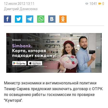
12 июля 2012 13:11
1041
0
Дмитрий Денисенко
Министр экономики и антимонопольной политики
Темир Сариев предложил заключить договор с ОТРК
по освещению работы госкомиссии по проверке
"Кумтора".