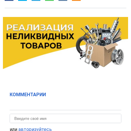
КОММЕНТАРИИ
или
авторизуйтесь