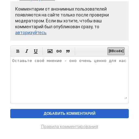
Комментарии от анонимных пользователей
появляются на сайте только после проверки
модератором. Если вы хотите, чтобы ваш
комментарий был опубликован сразу, то
авторизуйтесь






[BBcode]
Правила комментирования