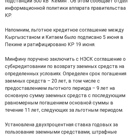
подстанции 500 кВ "Кемин". Об этом сообщает отдел
информационной политики аппарата правительства
КР.
Напомним, льготное кредитное соглашение между
Кыргызстаном и Китаем было подписано 5 июня в
Пекине и ратифицировано КР 19 июня.
Минфину поручено заключить с НЭСК соглашение о
субкредитовании по возврату заемных средств на
определенных условиях. Определен срок погашения
заемных средств – 20 лет, в том числе с
предоставлением льготного периода – 9 лет на
основную сумму заемных средств с последующим
равномерным погашением основной суммы в
течение 11 лет, следующих за льготным периодом.
Установлена двухпроцентная ставка годовых за
пользование заемными средствами, штрафные