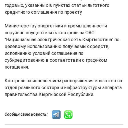
годовых, указанных в пунктах статьи льготного
кредитного соглашения по проекту.
Министерству энергетики и промышленности
поручено осуществлять контроль за ОАО
"Национальная электрическая сеть Кыргызстана" по
целевому использованию получаемых средств,
исполнению условий соглашения по
субкредитованию в соответствии с графиком
погашения.
Контроль за исполнением распоряжения возложен на
отдел реального сектора и инфраструктуры аппарата
правительства Кыргызской Республики.
Сообщи свою новость: