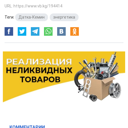
URL: https://www.vb.kg/194414
Теги:
Датка-Кемин
,
энергетика
КОММЕНТАРИИ