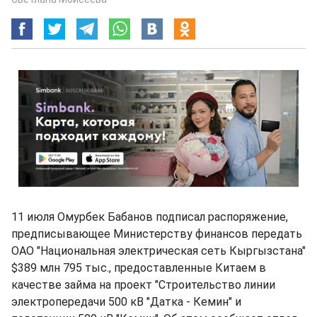
11 июля Омурбек Бабанов подписал распоряжение,
предписывающее Министерству финансов передать
ОАО "Национальная электрическая сеть Кыргызстана"
$389 млн 795 тыс., предоставленные Китаем в
качестве займа на проект "Строительство линии
электропередачи 500 кВ "Датка - Кемин" и