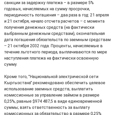
санкции за задержку платежа – в размере 5%
годовых, начисляемых на сумму просрочки,
периодичность погашения – два раза в год: 21 апреля
и 21 октября, начало отсчета расчетов – с момента
получения денежных средств (на фактически
выбранным денежным средствам), окончательная
дата погашения обязательств по заемным средствам
– 21 октября 2032 года. Проценты, начисляемые в
течение льготного периода, выплачиваются по мере
наступления платежа на фактически освоенную
сумму.
Кроме того, "Национальной электрической сети
Кыргызстана" рекомендовано обеспечить целевое
использование заемных средств; выплатить
комиссионные за управление займом в размере
0,25%, равные $974 487,5 в виде единовременной
суммы; взять ответственность за выплату
комиссионных за обязательство в размере 0,25%