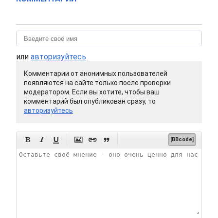
или
авторизуйтесь
Комментарии от анонимных пользователей
появляются на сайте только после проверки
модератором. Если вы хотите, чтобы ваш
комментарий был опубликован сразу, то
авторизуйтесь






[BBcode]