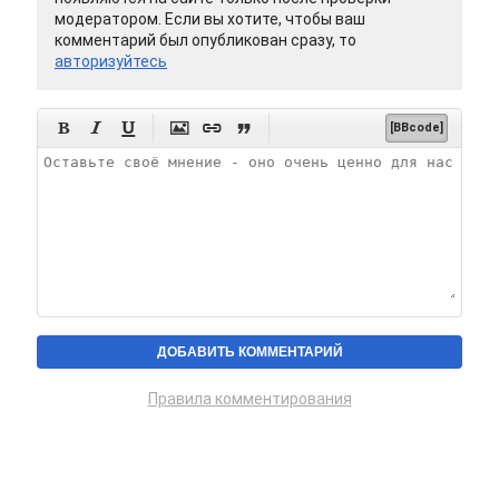
модератором. Если вы хотите, чтобы ваш
комментарий был опубликован сразу, то
авторизуйтесь






[BBcode]
Правила комментирования