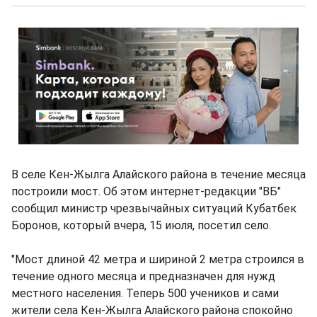
В селе Кен-Жылга Алайского района в течение месяца
построили мост. Об этом интернет-редакции "ВБ"
сообщил министр чрезвычайных ситуаций Кубатбек
Боронов, который вчера, 15 июля, посетил село.
"Мост длиной 42 метра и шириной 2 метра строился в
течение одного месяца и предназначен для нужд
местного населения. Теперь 500 учеников и сами
жители села Кен-Жылга Алайского района спокойно