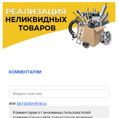
КОММЕНТАРИИ
или
авторизуйтесь
Комментарии от анонимных пользователей
появляются на сайте только после проверки