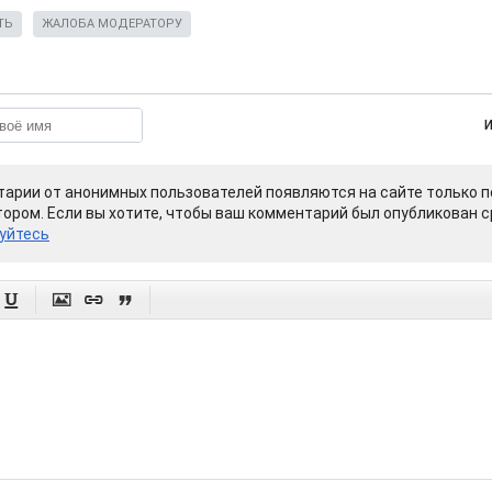
ТЬ
ЖАЛОБА МОДЕРАТОРУ
арии от анонимных пользователей появляются на сайте только п
ором. Если вы хотите, чтобы ваш комментарий был опубликован ср
уйтесь



