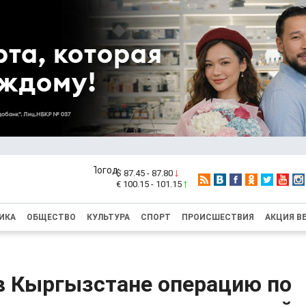
$ 87.45 - 87.80
€ 100.15 - 101.15
ИКА
ОБЩЕСТВО
КУЛЬТУРА
СПОРТ
ПРОИСШЕСТВИЯ
АКЦИЯ В
в Кыргызстане операцию по