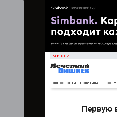
КЫРГЫЗЧА
ВСЕ НОВОСТИ
ПОЛИТИКА
ЭКОНОМ
Первую 