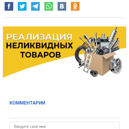
КОММЕНТАРИИ