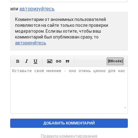
или
авторизуйтесь
Комментарии от анонимных пользователей
появляются на сайте только после проверки
модератором. Если вы хотите, чтобы ваш
комментарий был опубликован сразу, то
авторизуйтесь






[BBcode]
Правила комментирования