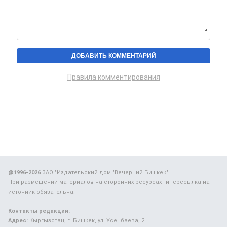
Правила комментирования
@1996-2026
ЗАО "Издательский дом "Вечерний Бишкек"
При размещении материалов на сторонних ресурсах гиперссылка на
источник обязательна.
Контакты редакции:
Адрес:
Кыргызстан, г. Бишкек, ул. Усенбаева, 2.