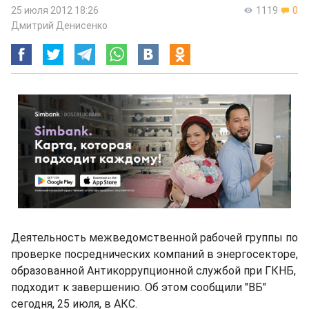
25 июля 2012 18:26
1119
0
Дмитрий Денисенко
Деятельность межведомственной рабочей группы по
проверке посреднических компаний в энергосекторе,
образованной Антикоррупционной службой при ГКНБ,
подходит к завершению. Об этом сообщили "ВБ"
сегодня, 25 июля, в АКС.