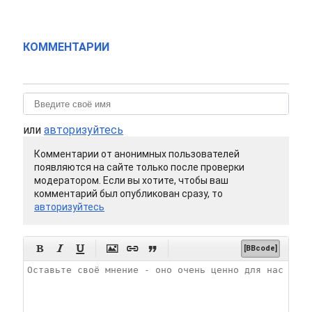
КОММЕНТАРИИ
или
авторизуйтесь
Комментарии от анонимных пользователей
появляются на сайте только после проверки
модератором. Если вы хотите, чтобы ваш
комментарий был опубликован сразу, то
авторизуйтесь






[BBcode]