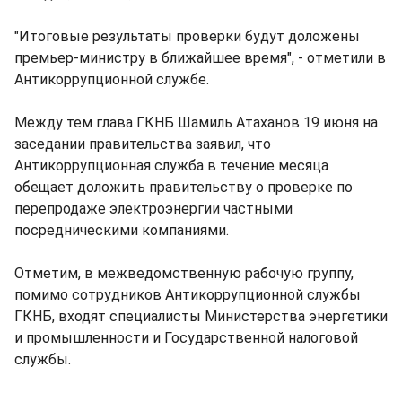
"Итоговые результаты проверки будут доложены
премьер-министру в ближайшее время", - отметили в
Антикоррупционной службе.
Между тем глава ГКНБ Шамиль Атаханов 19 июня на
заседании правительства заявил, что
Антикоррупционная служба в течение месяца
обещает доложить правительству о проверке по
перепродаже электроэнергии частными
посредническими компаниями.
Отметим, в межведомственную рабочую группу,
помимо сотрудников Антикоррупционной службы
ГКНБ, входят специалисты Министерства энергетики
и промышленности и Государственной налоговой
службы.