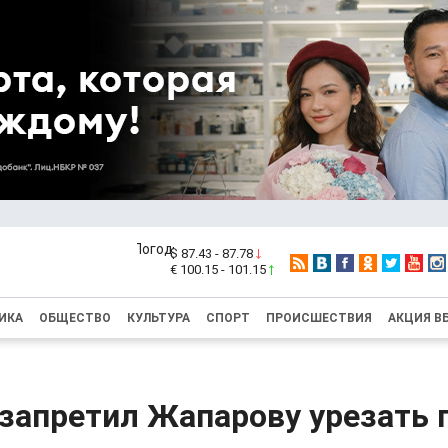
$ 87.43 - 87.78
€ 100.15 - 101.15
ИКА
ОБЩЕСТВО
КУЛЬТУРА
СПОРТ
ПРОИСШЕСТВИЯ
АКЦИЯ В
запретил Жапарову урезать 