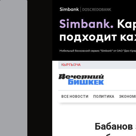
КЫРГЫЗЧА
ВСЕ НОВОСТИ
ПОЛИТИКА
ЭКОНОМ
Бабанов 