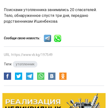
Поисками утопленника занимались 20 спасателей.
Тело, обнаруженное спустя три дня, передано
родственникам Ишенбекова.
Сообщи свою новость:
URL: https://www.vb.kg/197549
Теги:
утопленник