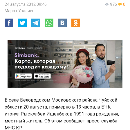
24 августа 2012 09:46
976
0
Марат Уралиев
В селе Беловодском Московского района Чуйской
области 20 августа, примерно в 13 часов, в БЧК
утонул Рыскулбек Ишенбеков 1991 года рождения,
местный житель. Об этом сообщает пресс-служба
МЧС КР.