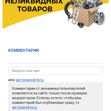
КОММЕНТАРИИ
или
авторизуйтесь
Комментарии от анонимных пользователей
появляются на сайте только после проверки
модератором. Если вы хотите, чтобы ваш
комментарий был опубликован сразу, то
авторизуйтесь