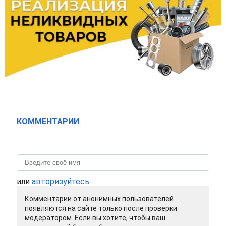
КОММЕНТАРИИ
или
авторизуйтесь
Комментарии от анонимных пользователей
появляются на сайте только после проверки
модератором. Если вы хотите, чтобы ваш