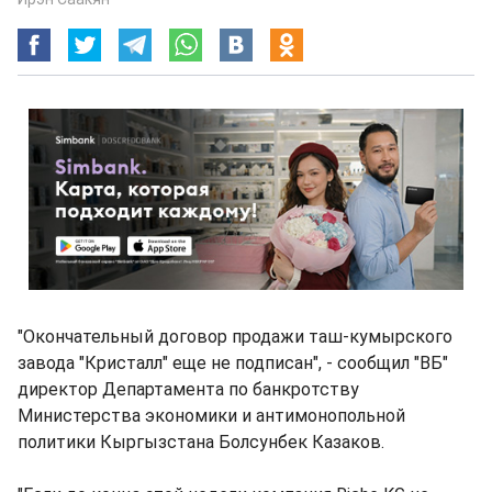
"Окончательный договор продажи таш-кумырского
завода "Кристалл" еще не подписан", - сообщил "ВБ"
директор Департамента по банкротству
Министерства экономики и антимонопольной
политики Кыргызстана Болсунбек Казаков.