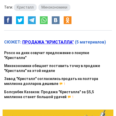
Теги:
Кристалл
,
Минэкономики
СЮЖЕТ:
ПРОДАЖА "КРИСТАЛЛА"
(5 материалов)
Posco на днях озвучит предложение о покупке
"Кристалла"
Минэкономики обещает поставить точку в продаже
"Кристалла" на этой неделе
Завод "Кристалл" согласились продать на полтора
миллиона долларов дешевле
1
Болсунбек Казаков: Продажа "Кристалла" за $5,5
миллиона станет большой удачей
1