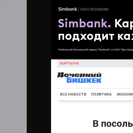
КЫРГЫЗЧА
ВСЕ НОВОСТИ
ПОЛИТИКА
ЭКОНОМ
В посоль