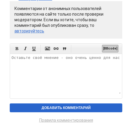
Комментарии от анонимных пользователей
появляются на сайте только после проверки
модератором. Если вы хотите, чтобы ваш
комментарий был опубликован сразу, то
авторизуйтесь






[BBcode]
Правила комментирования