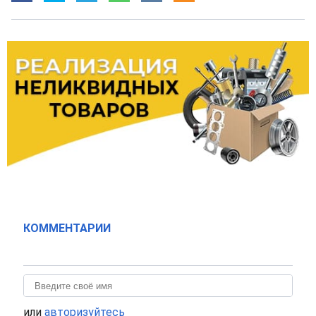
КОММЕНТАРИИ
или
авторизуйтесь