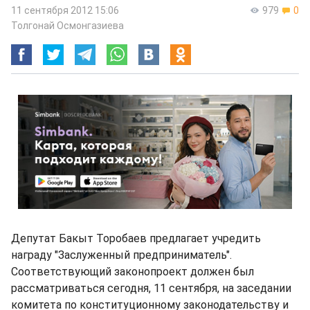
11 сентября 2012 15:06
979
0
Толгонай Осмонгазиева
Депутат Бакыт Торобаев предлагает учредить
награду "Заслуженный предприниматель".
Соответствующий законопроект должен был
рассматриваться сегодня, 11 сентября, на заседании
комитета по конституционному законодательству и