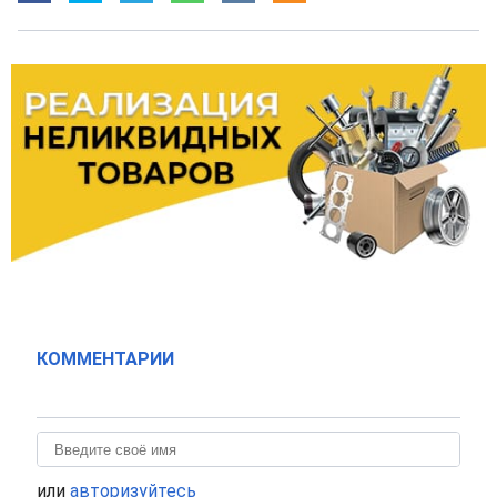
КОММЕНТАРИИ
или
авторизуйтесь