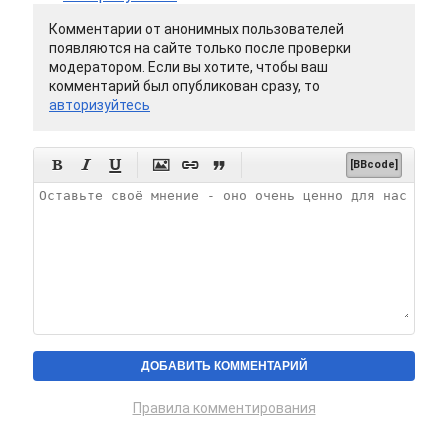
Комментарии от анонимных пользователей
появляются на сайте только после проверки
модератором. Если вы хотите, чтобы ваш
комментарий был опубликован сразу, то
авторизуйтесь






[BBcode]
Правила комментирования