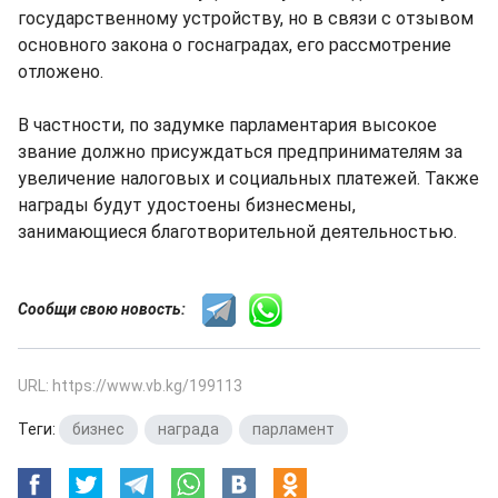
государственному устройству, но в связи с отзывом
основного закона о госнаградах, его рассмотрение
отложено.
В частности, по задумке парламентария высокое
звание должно присуждаться предпринимателям за
увеличение налоговых и социальных платежей. Также
награды будут удостоены бизнесмены,
занимающиеся благотворительной деятельностью.
Сообщи свою новость:
URL: https://www.vb.kg/199113
Теги:
бизнес
,
награда
,
парламент