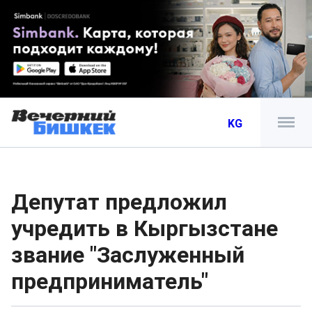
KG
Депутат предложил
учредить в Кыргызстане
звание "Заслуженный
предприниматель"