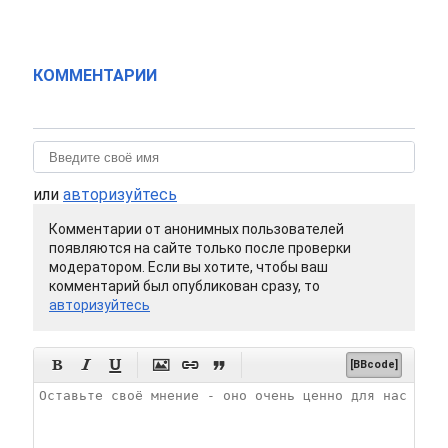
КОММЕНТАРИИ
или
авторизуйтесь
Комментарии от анонимных пользователей
появляются на сайте только после проверки
модератором. Если вы хотите, чтобы ваш
комментарий был опубликован сразу, то
авторизуйтесь






[BBcode]