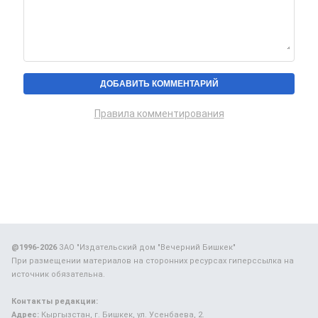
Правила комментирования
@1996-2026
ЗАО "Издательский дом "Вечерний Бишкек"
При размещении материалов на сторонних ресурсах гиперссылка на
источник обязательна.
Контакты редакции:
Адрес:
Кыргызстан, г. Бишкек, ул. Усенбаева, 2.