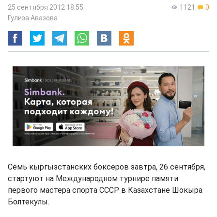
25 сентября 2012 18:55
1121
0
Гулиза Авазова
Семь кыргызстанских боксеров завтра, 26 сентября,
стартуют на Международном турнире памяти
первого мастера спорта СССР в Казахстане Шокыра
Болтекулы.