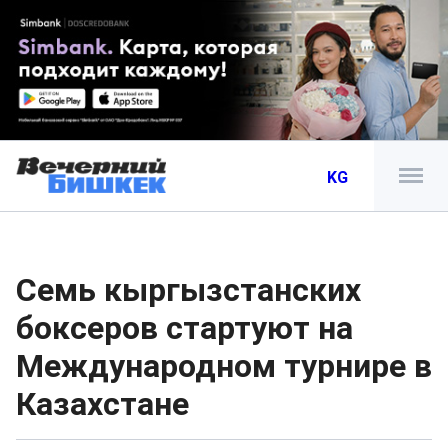
KG
Семь кыргызстанских
боксеров стартуют на
Международном турнире в
Казахстане