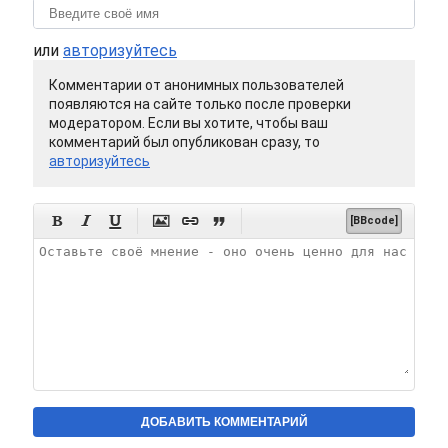
или
авторизуйтесь
Комментарии от анонимных пользователей
появляются на сайте только после проверки
модератором. Если вы хотите, чтобы ваш
комментарий был опубликован сразу, то
авторизуйтесь






[BBcode]