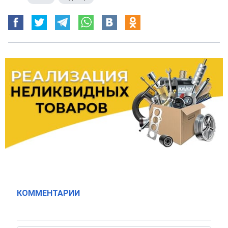
КОММЕНТАРИИ