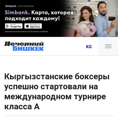
KG
Кыргызстанские боксеры
успешно стартовали на
международном турнире
класса А