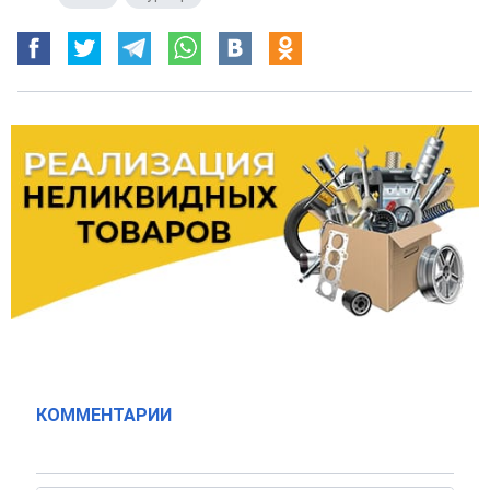
КОММЕНТАРИИ