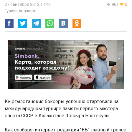
27 сентября 2012 17:48
961
0
Гулиза Авазова
Кыргызстанские боксеры успешно стартовали на
международном турнире памяти первого мастера
спорта СССР в Казахстане Шокыра Болтекулы.
Как сообщил интернет-редакции "ВБ" главный тренер