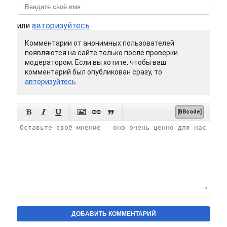
или
авторизуйтесь
Комментарии от анонимных пользователей
появляются на сайте только после проверки
модератором. Если вы хотите, чтобы ваш
комментарий был опубликован сразу, то
авторизуйтесь






[BBcode]