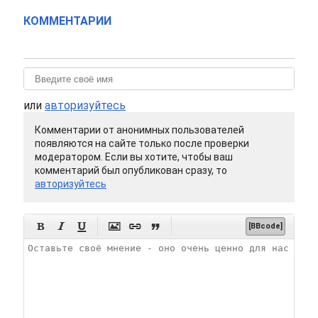
КОММЕНТАРИИ
или
авторизуйтесь
Комментарии от анонимных пользователей
появляются на сайте только после проверки
модератором. Если вы хотите, чтобы ваш
комментарий был опубликован сразу, то
авторизуйтесь






[BBcode]