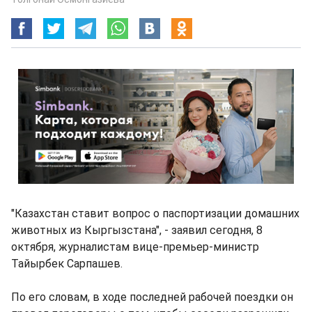
"Казахстан ставит вопрос о паспортизации домашних
животных из Кыргызстана", - заявил сегодня, 8
октября, журналистам вице-премьер-министр
Тайырбек Сарпашев.
По его словам, в ходе последней рабочей поездки он