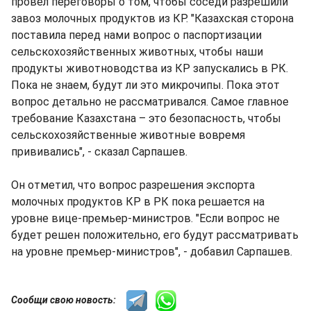
провел переговоры о том, чтобы соседи разрешили
завоз молочных продуктов из КР. "Казахская сторона
поставила перед нами вопрос о паспортизации
сельскохозяйственных животных, чтобы наши
продукты животноводства из КР запускались в РК.
Пока не знаем, будут ли это микрочипы. Пока этот
вопрос детально не рассматривался. Самое главное
требование Казахстана – это безопасность, чтобы
сельскохозяйственные животные вовремя
прививались", - сказал Сарпашев.
Он отметил, что вопрос разрешения экспорта
молочных продуктов КР в РК пока решается на
уровне вице-премьер-министров. "Если вопрос не
будет решен положительно, его будут рассматривать
на уровне премьер-министров", - добавил Сарпашев.
Сообщи свою новость: