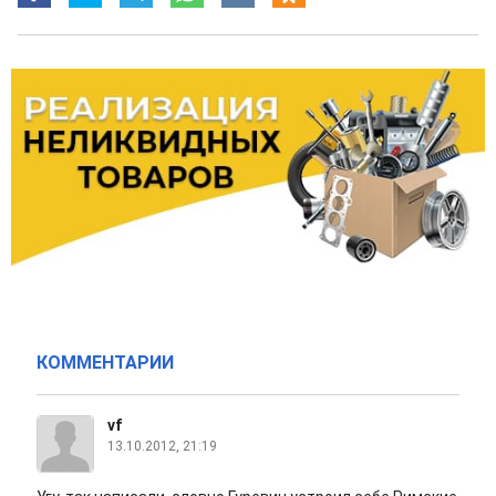
КОММЕНТАРИИ
vf
13.10.2012, 21:19