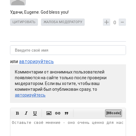
Удачи, Eugene. God bless you!
0
ЦИТИРОВАТЬ
ЖАЛОБА МОДЕРАТОРУ
или
авторизуйтесь
Комментарии от анонимных пользователей
появляются на сайте только после проверки
модератором. Если вы хотите, чтобы ваш
комментарий был опубликован сразу, то
авторизуйтесь






[BBcode]