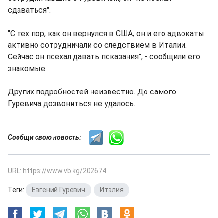
сдаваться".
"С тех пор, как он вернулся в США, он и его адвокаты
активно сотрудничали со следствием в Италии.
Сейчас он поехал давать показания", - сообщили его
знакомые.
Других подробностей неизвестно. До самого
Гуревича дозвониться не удалось.
Сообщи свою новость:
URL: https://www.vb.kg/202674
Теги:
Евгений Гуревич
,
Италия