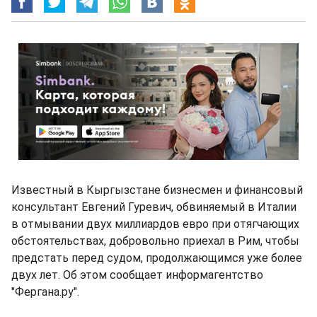
Известный в Кыргызстане бизнесмен и финансовый
консультант Евгений Гуревич, обвиняемый в Италии
в отмывании двух миллиардов евро при отягчающих
обстоятельствах, добровольно приехал в Рим, чтобы
предстать перед судом, продолжающимся уже более
двух лет. Об этом сообщает информагентство
"Фергана.ру".