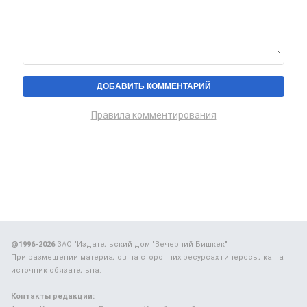
Правила комментирования
@1996-2026
ЗАО "Издательский дом "Вечерний Бишкек"
При размещении материалов на сторонних ресурсах гиперссылка на
источник обязательна.
Контакты редакции: