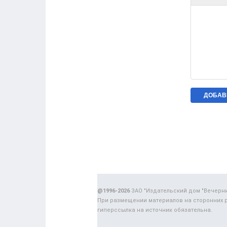
@1996-2026
ЗАО "Издательский дом "Вечерн
При размещении материалов на сторонних 
гиперссылка на источник обязательна.