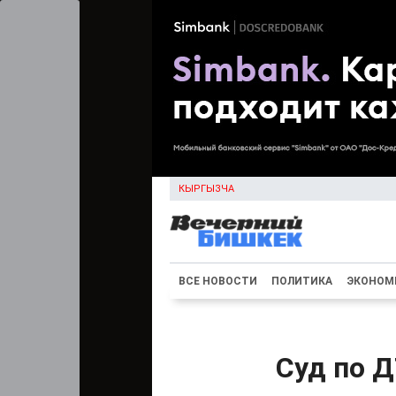
КЫРГЫЗЧА
ВСЕ НОВОСТИ
ПОЛИТИКА
ЭКОНОМ
Суд по Д