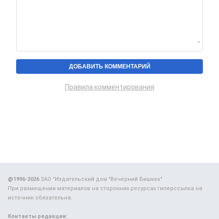
Правила комментирования
@1996-2026
ЗАО "Издательский дом "Вечерний Бишкек"
При размещении материалов на сторонних ресурсах гиперссылка на
источник обязательна.
Контакты редакции: