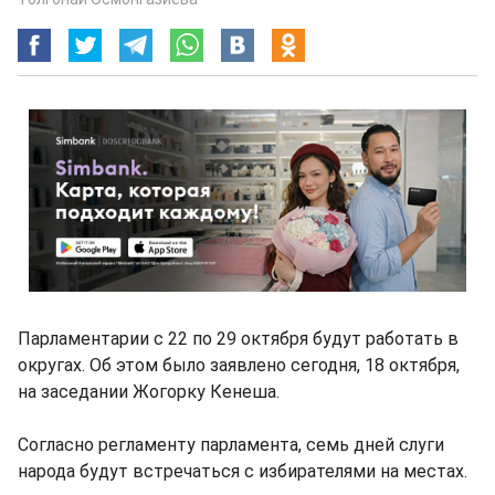
Парламентарии с 22 по 29 октября будут работать в
округах. Об этом было заявлено сегодня, 18 октября,
на заседании Жогорку Кенеша.
Согласно регламенту парламента, семь дней слуги
народа будут встречаться с избирателями на местах.