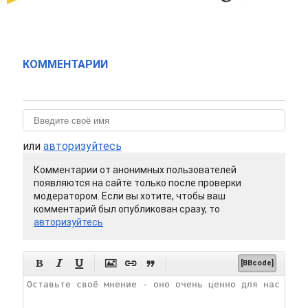
КОММЕНТАРИИ
или
авторизуйтесь
Комментарии от анонимных пользователей
появляются на сайте только после проверки
модератором. Если вы хотите, чтобы ваш
комментарий был опубликован сразу, то
авторизуйтесь






[BBcode]