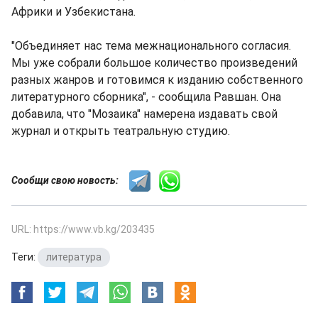
Африки и Узбекистана.
"Объединяет нас тема межнационального согласия.
Мы уже собрали большое количество произведений
разных жанров и готовимся к изданию собственного
литературного сборника", - сообщила Равшан. Она
добавила, что "Мозаика" намерена издавать свой
журнал и открыть театральную студию.
Сообщи свою новость:
URL: https://www.vb.kg/203435
Теги:
литература