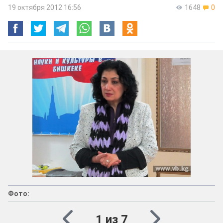
19 октября 2012 16:56
1648
0
Фото:
1 из 7