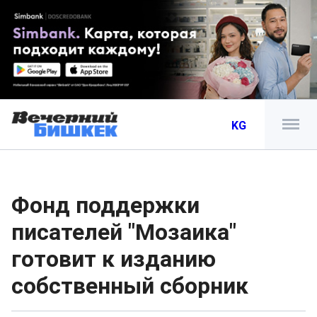
KG
Фонд поддержки
писателей "Мозаика"
готовит к изданию
собственный сборник