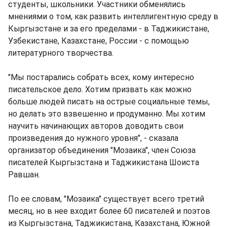
студенты, школьники. Участники обменялись
мнениями о том, как развить интеллигентную среду в
Кыргызстане и за его пределами - в Таджикистане,
Узбекистане, Казахстане, России - с помощью
литературного творчества.
"Мы постарались собрать всех, кому интересно
писательское дело. Хотим призвать как можно
больше людей писать на острые социальные темы,
но делать это взвешенно и продуманно. Мы хотим
научить начинающих авторов доводить свои
произведения до нужного уровня", - сказала
организатор объединения "Мозаика", член Союза
писателей Кыргызстана и Таджикистана Шоиста
Равшан.
По ее словам, "Мозаика" существует всего третий
месяц, но в нее входит более 60 писателей и поэтов
из Кыргызстана, Таджикистана, Казахстана, Южной