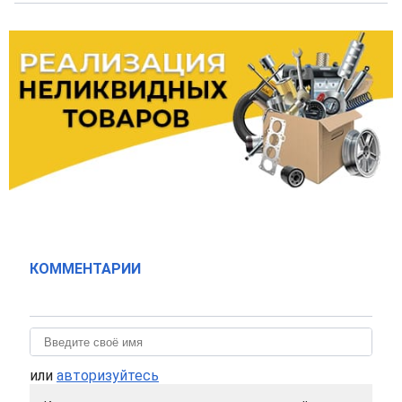
КОММЕНТАРИИ
или
авторизуйтесь