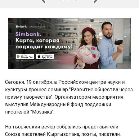
Сегодня, 19 октября, в Российском центре науки и
культуры прошел семинар "Развитие общества через
призму творчества". Организатором мероприятия
выступил Международный фонд поддержки
писателей "Мозаика".
На творческий вечер собрались представители
Союза писателей Кыргызстана, поэты, писатели,