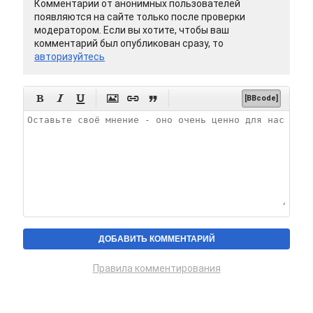
Комментарии от анонимных пользователей
появляются на сайте только после проверки
модератором. Если вы хотите, чтобы ваш
комментарий был опубликован сразу, то
авторизуйтесь






[BBcode]
Правила комментирования