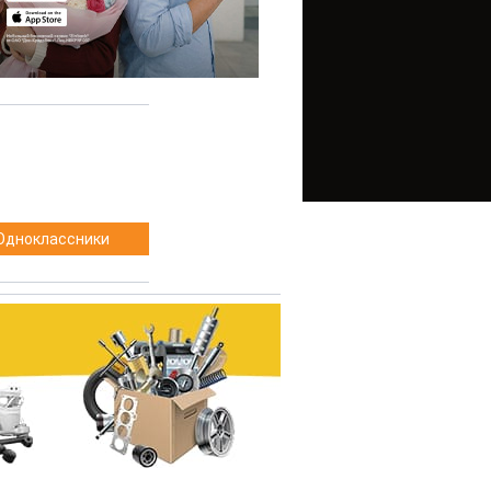
Одноклассники