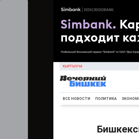
КЫРГЫЗЧА
ВСЕ НОВОСТИ
ПОЛИТИКА
ЭКОНОМ
Бишкекс