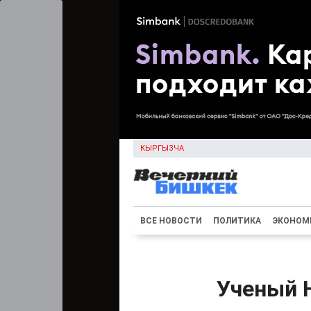
КЫРГЫЗЧА
ВСЕ НОВОСТИ
ПОЛИТИКА
ЭКОНОМ
Ученый 