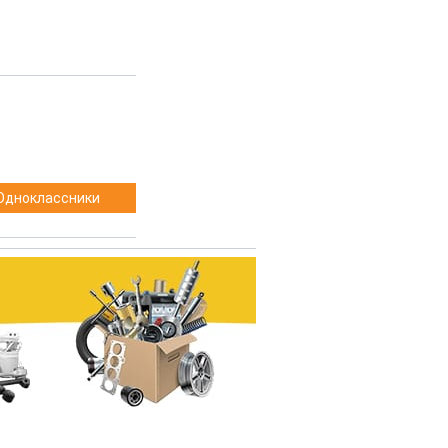
Одноклассники