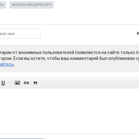
ТЬ
ЖАЛОБА МОДЕРАТОРУ
арии от анонимных пользователей появляются на сайте только п
ором. Если вы хотите, чтобы ваш комментарий был опубликован ср
уйтесь



