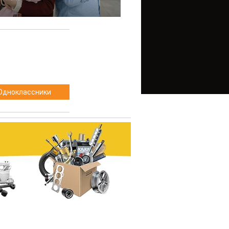
Одноклассники