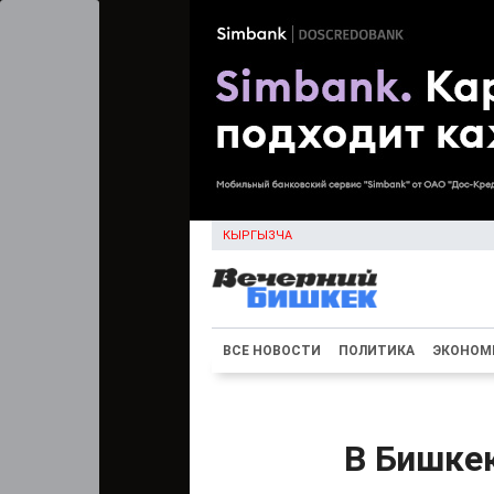
КЫРГЫЗЧА
ВСЕ НОВОСТИ
ПОЛИТИКА
ЭКОНОМ
В Бишке