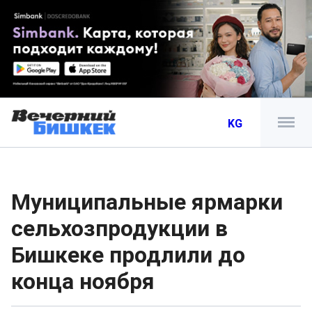
KG
Муниципальные ярмарки
сельхозпродукции в
Бишкеке продлили до
конца ноября