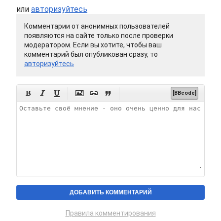
или
авторизуйтесь
Комментарии от анонимных пользователей
появляются на сайте только после проверки
модератором. Если вы хотите, чтобы ваш
комментарий был опубликован сразу, то
авторизуйтесь






[BBcode]
Правила комментирования