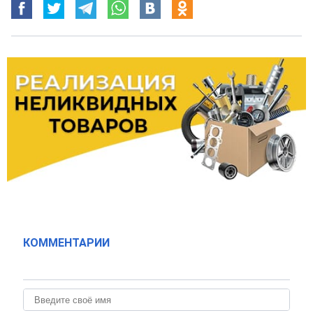
КОММЕНТАРИИ