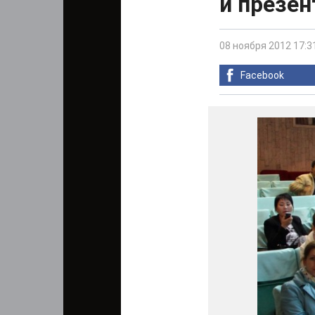
и презен
08 ноября 2012 17:3
Facebook