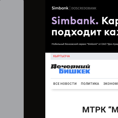
КЫРГЫЗЧА
ВСЕ НОВОСТИ
ПОЛИТИКА
ЭКОНОМ
МТРК “М