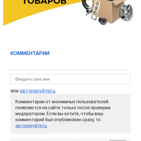
КОММЕНТАРИИ
или
авторизуйтесь
Комментарии от анонимных пользователей
появляются на сайте только после проверки
модератором. Если вы хотите, чтобы ваш
комментарий был опубликован сразу, то
авторизуйтесь