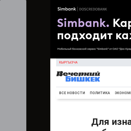
КЫРГЫЗЧА
ВСЕ НОВОСТИ
ПОЛИТИКА
ЭКОНОМ
Для изна