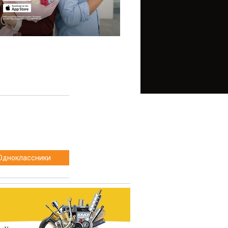
Одноклассники