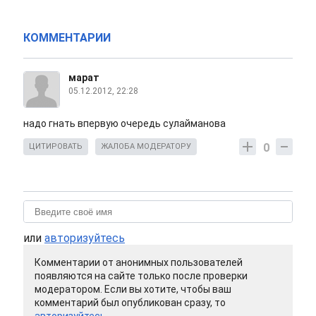
КОММЕНТАРИИ
марат
05.12.2012, 22:28
надо гнать впервую очередь сулайманова
0
ЦИТИРОВАТЬ
ЖАЛОБА МОДЕРАТОРУ
или
авторизуйтесь
Комментарии от анонимных пользователей
появляются на сайте только после проверки
модератором. Если вы хотите, чтобы ваш
комментарий был опубликован сразу, то