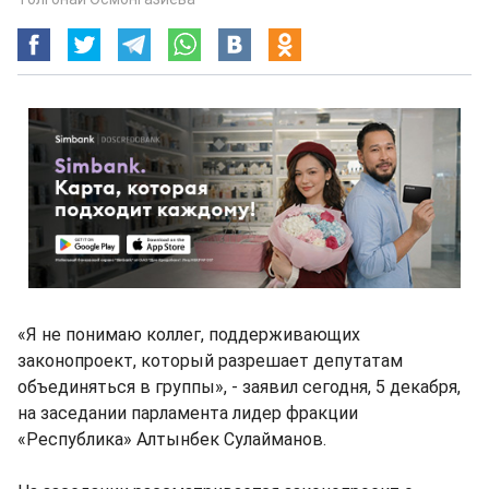
«Я не понимаю коллег, поддерживающих
законопроект, который разрешает депутатам
объединяться в группы», - заявил сегодня, 5 декабря,
на заседании парламента лидер фракции
«Республика» Алтынбек Сулайманов.