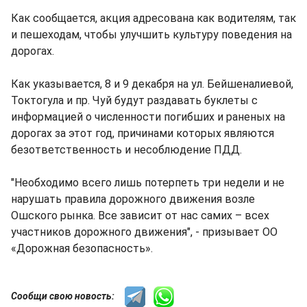
Как сообщается, акция адресована как водителям, так
и пешеходам, чтобы улучшить культуру поведения на
дорогах.
Как указывается, 8 и 9 декабря на ул. Бейшеналиевой,
Токтогула и пр. Чуй будут раздавать буклеты с
информацией о численности погибших и раненых на
дорогах за этот год, причинами которых являются
безответственность и несоблюдение ПДД.
"Необходимо всего лишь потерпеть три недели и не
нарушать правила дорожного движения возле
Ошского рынка. Все зависит от нас самих – всех
участников дорожного движения", - призывает ОО
«Дорожная безопасность».
Сообщи свою новость: