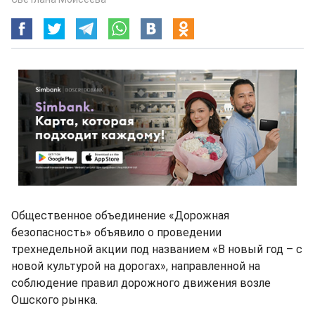
Общественное объединение «Дорожная
безопасность» объявило о проведении
трехнедельной акции под названием «В новый год – с
новой культурой на дорогах», направленной на
соблюдение правил дорожного движения возле
Ошского рынка.