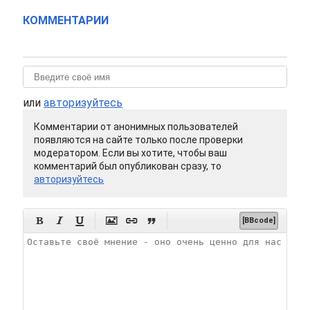
КОММЕНТАРИИ
или
авторизуйтесь
Комментарии от анонимных пользователей
появляются на сайте только после проверки
модератором. Если вы хотите, чтобы ваш
комментарий был опубликован сразу, то
авторизуйтесь






[BBcode]