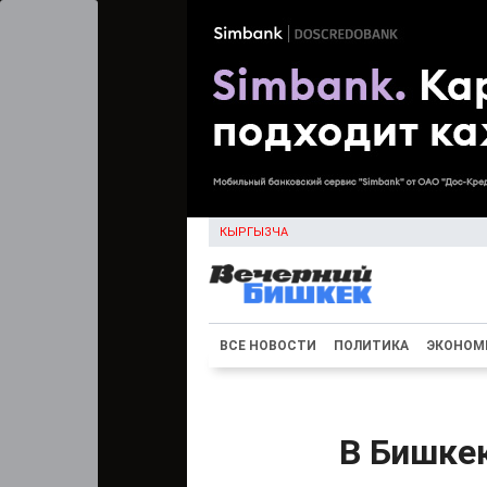
КЫРГЫЗЧА
ВСЕ НОВОСТИ
ПОЛИТИКА
ЭКОНОМ
В Бишке