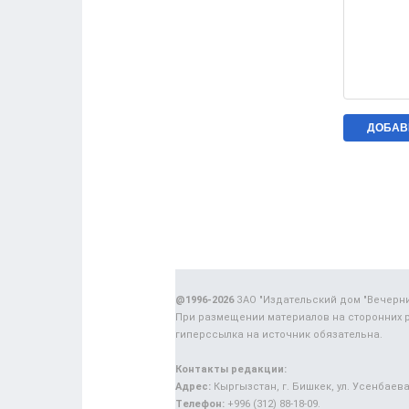
@1996-2026
ЗАО "Издательский дом "Вечерн
При размещении материалов на сторонних 
гиперссылка на источник обязательна.
Контакты редакции:
Адрес:
Кыргызстан, г. Бишкек, ул. Усенбаева,
Телефон:
+996 (312) 88-18-09.