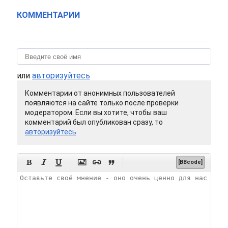
КОММЕНТАРИИ
или
авторизуйтесь
Комментарии от анонимных пользователей
появляются на сайте только после проверки
модератором. Если вы хотите, чтобы ваш
комментарий был опубликован сразу, то
авторизуйтесь






[BBcode]