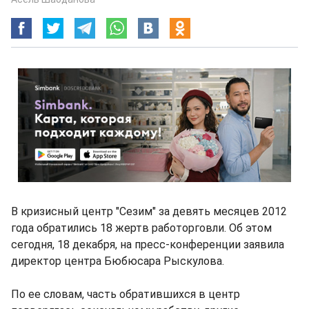
В кризисный центр "Сезим" за девять месяцев 2012
года обратились 18 жертв работорговли. Об этом
сегодня, 18 декабря, на пресс-конференции заявила
директор центра Бюбюсара Рыскулова.
По ее словам, часть обратившихся в центр