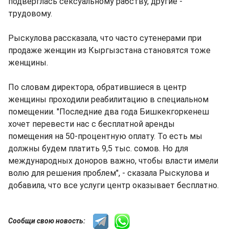
подверглась сексуальному рабству, другие -
трудовому.
Рыскулова рассказала, что часто сутенерами при
продаже женщин из Кыргызстана становятся тоже
женщины.
По словам директора, обратившиеся в центр
женщины проходили реабилитацию в специальном
помещении. "Последние два года Бишкекгоркенеш
хочет перевести нас с бесплатной аренды
помещения на 50-процентную оплату. То есть мы
должны будем платить 9,5 тыс. сомов. Но для
международных доноров важно, чтобы власти имели
волю для решения проблем", - сказала Рыскулова и
добавила, что все услуги центр оказывает бесплатно.
Сообщи свою новость: