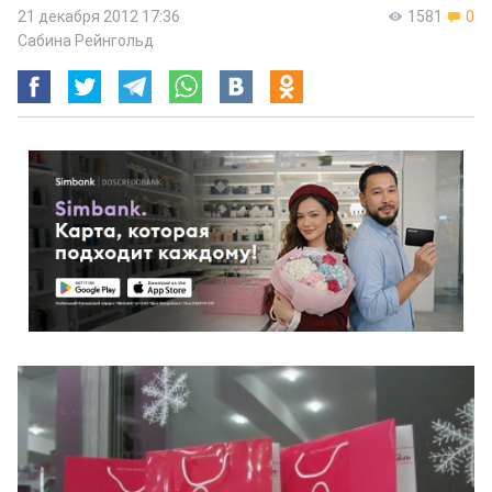
21 декабря 2012 17:36
1581
0
Сабина Рейнгольд