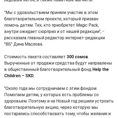
"Мы с удовольствием приняли участие в этом
благотворительном проекте, который призван
помочь детям. Тех, кто приобретет Magic Pack,
внутри ожидает сюрприз и от нашей редакции", -
рассказала главный редактор интернет-редакции
"ВБ" Дина Маслова.
Стоимость пакета составляет
300 сомов
.
Вырученные от продажи средства будут направлены
в общественный благотворительный фонд
Help the
Children – SKD
.
"Около года мы сотрудничаем с этим фондом.
Помогаем детям, у которых есть проблемы со
здоровьем. Поэтому и на Новый год решили устроить
благотворительную акцию, через которую мы
постарались способствовать тому, чтобы желания и