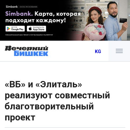
KG
«ВБ» и «Элиталь»
реализуют совместный
благотворительный
проект