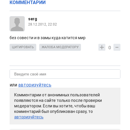
КОММЕНТАРИИ
serg
28.12.2012, 22:02
без совести и в замы куда катится мир
0
ЦИТИРОВАТЬ
ЖАЛОБА МОДЕРАТОРУ
или
авторизуйтесь
Комментарии от анонимных пользователей
появляются на сайте только после проверки
модератором. Если вы хотите, чтобы ваш
комментарий был опубликован сразу, то
авторизуйтесь