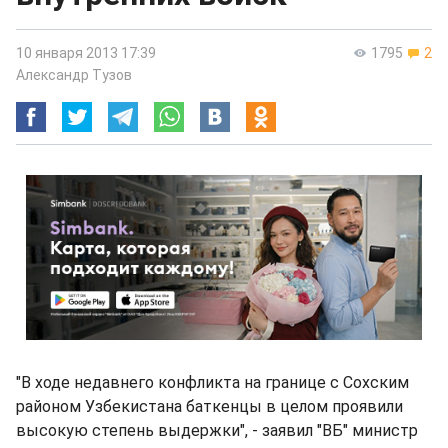
10 января 2013 17:39
1795
2
Александр Тузов
"В ходе недавнего конфликта на границе с Сохским
районом Узбекистана баткенцы в целом проявили
высокую степень выдержки", - заявил "ВБ" министр