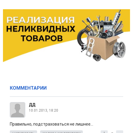
КОММЕНТАРИИ
ДД
10.01.2013, 18:20
Правильно, подстраховаться не лишнее...