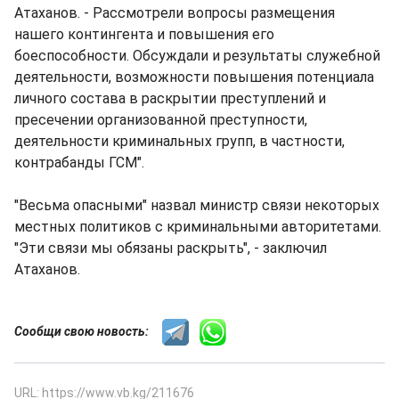
Атаханов. - Рассмотрели вопросы размещения
нашего контингента и повышения его
боеспособности. Обсуждали и результаты служебной
деятельности, возможности повышения потенциала
личного состава в раскрытии преступлений и
пресечении организованной преступности,
деятельности криминальных групп, в частности,
контрабанды ГСМ".
"Весьма опасными" назвал министр связи некоторых
местных политиков с криминальными авторитетами.
"Эти связи мы обязаны раскрыть", - заключил
Атаханов.
Сообщи свою новость:
URL: https://www.vb.kg/211676