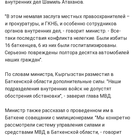
внутренних дел Шамиль Атаханов.
"В этом немалая заслуга местных правоохранителей –
и прокуратуры, и ГКНБ, и особенно сотрудников
органов внутренних дел, - говорит министр. - Все-
таки последствия конфликта нелегкие. Были избиты
16 баткенцев, 6 из них были госпитализированы.
Серьезно повреждены полтора десятка автомобилей
наших граждан".
По словам министра, Кыргызстан разместил в
Баткенской области дополнительные силы. "Наши
подразделения внутренних войск не допустят
обострения обстановки", - заверил глава МВД.
Министр также рассказал о проведенном им в
Баткене совещании с милиционерами. "Мы конкретно
рассмотрели систему управления силами и
средствами МВД в Баткенской области, - говорит