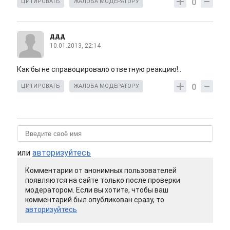
0
ЦИТИРОВАТЬ
ЖАЛОБА МОДЕРАТОРУ
ддд
10.01.2013, 22:14
Как бы не справоцировало ответную реакцию!..
0
ЦИТИРОВАТЬ
ЖАЛОБА МОДЕРАТОРУ
или
авторизуйтесь
Комментарии от анонимных пользователей
появляются на сайте только после проверки
модератором. Если вы хотите, чтобы ваш
комментарий был опубликован сразу, то
авторизуйтесь