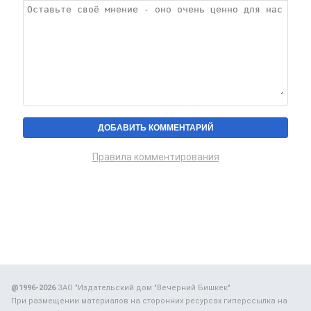
Правила комментирования
@1996-2026
ЗАО "Издательский дом "Вечерний Бишкек"
При размещении материалов на сторонних ресурсах гиперссылка на