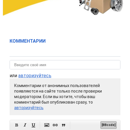
КОММЕНТАРИИ
или
авторизуйтесь
Комментарии от анонимных пользователей
появляются на сайте только после проверки
модератором. Если вы хотите, чтобы ваш
комментарий был опубликован сразу, то
авторизуйтесь






[BBcode]