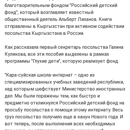
благотворительным фондом "Российский детский
фонд", который возглавляет известный
общественный деятель Альберт Лиханов. Книги
отправлены в Кыргызстан при активном содействии
посольства Кыргызстана в России.
Как рассказала первый секретарь посольства Галина
Куликова, все эти пособия выделены в рамках
программы "Глухие дети", которую реализует фонд.
"Кара-суйская школа-интернат – одно из
специализированных учебных заведений республики,
над которым шефствует Министерство иностранных
дел. Мы были поражены тем, как быстро и
предметно откликнулся Российский детский фонд на
просьбу посольства о помощи этому интернату. Весь
груз посольство получило еще в канун Нового года. И
вот теперь, после выполнения всех необходимых