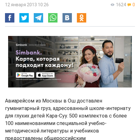
12 января 2013 10:26
1624
0
Авиарейсом из Москвы в Ош доставлен
гуманитарный груз, адресованный школе-интернату
для глухих детей Кара-Суу. 500 комплектов с более
100 наименованиями специальной учебно-
методической литературы и учебников
предоставлены общероссийским